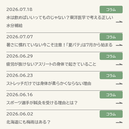
2026.07.18
コラム
水は飲めばいいってものじゃない？東洋医学で考える正しい
水分補給
2026.07.07
コラム
暑さに慣れていない今こそ注意！「夏バテ」は7月から始まる
2026.06.29
コラム
疲労が抜けないアスリートの身体で起きていること
2026.06.23
コラム
ストレッチだけでは身体が柔らかくならない理由
2026.06.16
コラム
スポーツ選手が鍼灸を受ける理由とは？
2026.06.02
コラム
北海道にも梅雨はある？