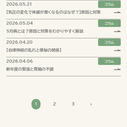
2026.05.21
コラム
【気圧の変化で体調が悪くなるのはなぜ？】原因と対策
2026.05.04
コラム
5月病とは？原因と対策をわかりやすく解説
2026.04.20
コラム
【自律神経の乱れと便秘の関係】
2026.04.06
コラム
新年度の緊張と胃腸の不調
1
2
3
»