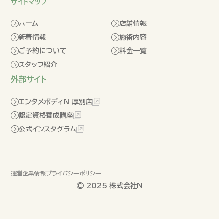
サイトマップ
ホーム
店舗情報
新着情報
施術内容
ご予約について
料金一覧
スタッフ紹介
外部サイト
エンタメボディN 厚別店
認定資格養成講座
公式インスタグラム
運営企業情報
プライバシーポリシー
© 2025 株式会社N