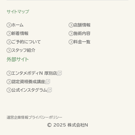
サイトマップ
ホーム
店舗情報
新着情報
施術内容
ご予約について
料金一覧
スタッフ紹介
外部サイト
エンタメボディN 厚別店
認定資格養成講座
公式インスタグラム
運営企業情報
プライバシーポリシー
© 2025 株式会社N