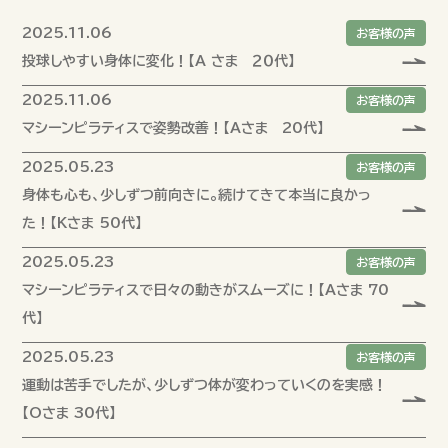
2025.11.06
お客様の声
投球しやすい身体に変化！【A さま ２０代】
2025.11.06
お客様の声
マシーンピラティスで姿勢改善！【Aさま 20代】
2025.05.23
お客様の声
身体も心も、少しずつ前向きに。続けてきて本当に良かっ
た！【Kさま 50代】
2025.05.23
お客様の声
マシーンピラティスで日々の動きがスムーズに！【Aさま 70
代】
2025.05.23
お客様の声
運動は苦手でしたが、少しずつ体が変わっていくのを実感！
【Oさま 30代】