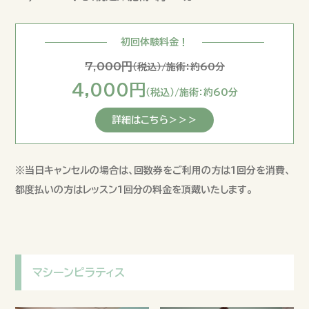
初回体験料金！
7,000円
（税込）/施術：約60分
4,000円
（税込）/施術：約60分
詳細はこちら＞＞＞
※当日キャンセルの場合は、回数券をご利用の方は1回分を消費、
都度払いの方はレッスン1回分の料金を頂戴いたします。
マシーンピラティス