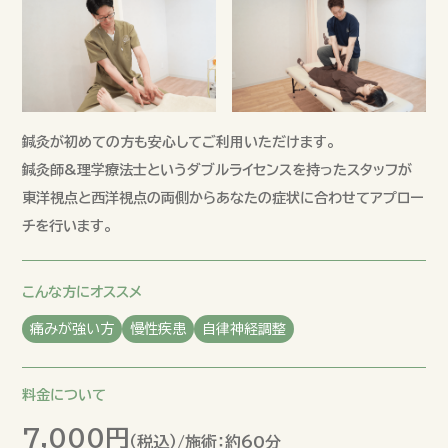
鍼灸が初めての方も安心してご利用いただけます。
鍼灸師&理学療法士というダブルライセンスを持ったスタッフが
東洋視点と西洋視点の両側からあなたの症状に合わせてアプロー
チを行います。
こんな方にオススメ
痛みが強い方
慢性疾患
自律神経調整
料金について
7,000円
（税込）/施術：
約60分