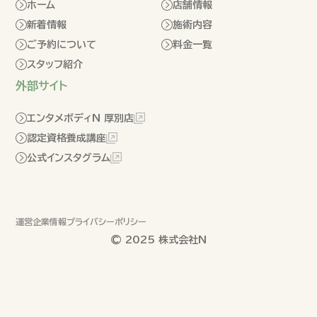
ホーム
店舗情報
新着情報
施術内容
ご予約について
料金一覧
スタッフ紹介
外部サイト
エンタメボディN 厚別店
認定資格養成講座
公式インスタグラム
運営企業情報
プライバシーポリシー
© 2025 株式会社N