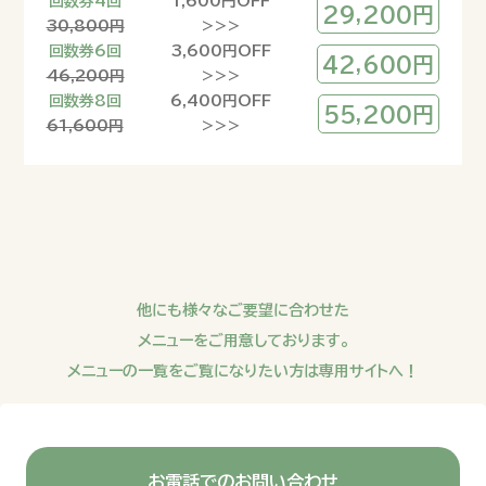
回数券4回
1,600円OFF
29,200円
30,800円
>>>
回数券6回
3,600円OFF
42,600円
46,200円
>>>
回数券8回
6,400円OFF
55,200円
61,600円
>>>
他にも様々なご要望に合わせた
メニューをご用意しております。
メニューの一覧をご覧になりたい方は専用サイトへ！
お電話でのお問い合わせ