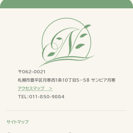
〒062-0021
札幌市豊平区月寒西１条１０丁目５−５８ サンピア月寒
アクセスマップ ＞
TEL：011-850-9884
サイトマップ