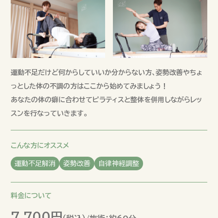
運動不足だけど何からしていいか分からない方、姿勢改善やちょ
っとした体の不調の方はここから始めてみましょう！
あなたの体の癖に合わせてピラティスと整体を併用しながらレッ
スンを行なっていきます。
こんな方にオススメ
運動不足解消
姿勢改善
自律神経調整
料金について
7,700円