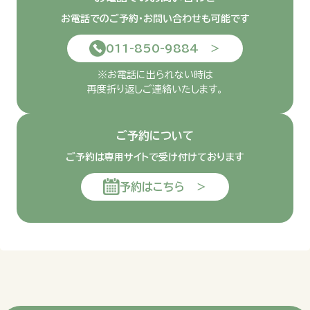
お電話でのご予約・お問い合わせも可能です
011-850-9884 ＞
※お電話に出られない時は
再度折り返しご連絡いたします。
ご予約について
ご予約は専用サイトで受け付けております
予約はこちら ＞