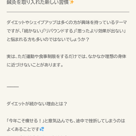
鍼灸を取り入れた新しい習慣
ダイエットやシェイプアップは多くの方が興味を持っているテーマ
ですが、「続かない」「リバウンドする」「思ったより効果が出ない」
と悩まれる方も多いのではないでしょうか？
実は、ただ運動や食事制限をするだけでは、なかなか理想の身体
に近づけないことがあります。
⸻
ダイエットが続かない理由とは？
「今年こそ痩せる！」と意気込んでも、途中で挫折してしまうのは
よくあることです