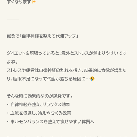
すくなります
⸻
鍼灸で「自律神経を整えて代謝アップ」
ダイエットを頑張っていると、意外とストレスが溜まりやすいです
よね。
ストレスや疲労は自律神経の乱れを招き、結果的に食欲が増えた
り、睡眠不足になって代謝が落ちる原因に…
そんな時に効果的なのが鍼灸です。
• 自律神経を整え、リラックス効果
• 血流を促進し、冷えやむくみ改善
• ホルモンバランスを整えて痩せやすい体質へ