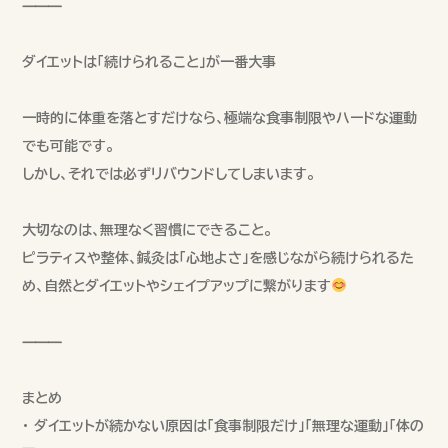
⸻
ダイエットは「続けられること」が一番大事
一時的に体重を落とすだけなら、極端な食事制限やハードな運動
でも可能です。
しかし、それでは必ずリバウンドしてしまいます。
大切なのは、無理なく習慣にできること。
ピラティスや整体、鍼灸は「心地よさ」を感じながら続けられるた
め、自然とダイエットやシェイプアップに繋がります
⸻
まとめ
• ダイエットが続かない原因は「食事制限だけ」「無理な運動」「体の